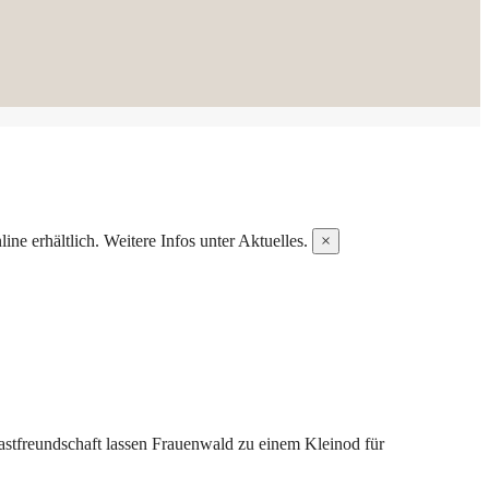
ne erhältlich. Weitere Infos unter Aktuelles.
×
astfreundschaft lassen Frauenwald zu einem Kleinod für