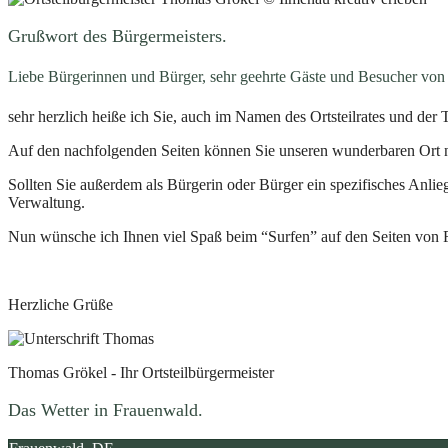
Grußwort des Bürgermeisters.
Liebe Bürgerinnen und Bürger, sehr geehrte Gäste und Besucher von
sehr herzlich heiße ich Sie, auch im Namen des Ortsteilrates und d
Auf den nachfolgenden Seiten können Sie unseren wunderbaren Ort 
Sollten Sie außerdem als Bürgerin oder Bürger ein spezifisches Anlie
Verwaltung.
Nun wünsche ich Ihnen viel Spaß beim “Surfen” auf den Seiten von F
Herzliche Grüße
Thomas Grökel - Ihr Ortsteilbürgermeister
Das Wetter in Frauenwald.