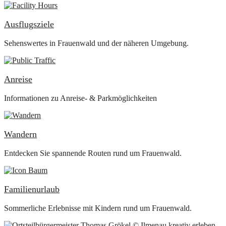
Ausflugsziele
Sehenswertes in Frauenwald und der näheren Umgebung.
Anreise
Informationen zu Anreise- & Parkmöglichkeiten
Wandern
Entdecken Sie spannende Routen rund um Frauenwald.
Familienurlaub
Sommerliche Erlebnisse mit Kindern rund um Frauenwald.