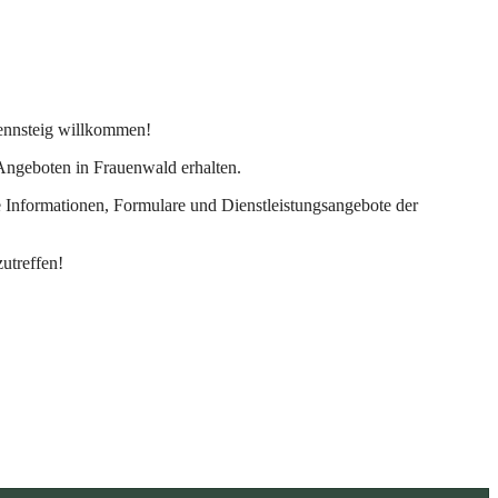
Rennsteig willkommen!
Angeboten in Frauenwald erhalten.
ne Informationen, Formulare und Dienstleistungsangebote der
utreffen!