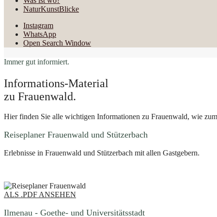
Was ist wo?
NaturKunstBlicke
Instagram
WhatsApp
Open Search Window
Immer gut informiert.
Informations-Material
zu Frauenwald.
Hier finden Sie alle wichtigen Informationen zu Frauenwald, wie zum
Reiseplaner Frauenwald und Stützerbach
Erlebnisse in Frauenwald und Stützerbach mit allen Gastgebern.
ALS .PDF ANSEHEN
Ilmenau - Goethe- und Universitätsstadt