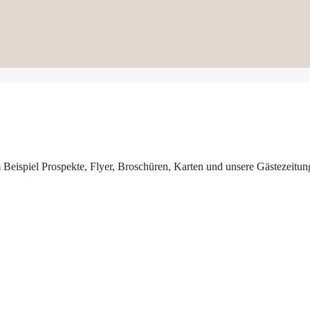
 Beispiel Prospekte, Flyer, Broschüren, Karten und unsere Gästezeitun