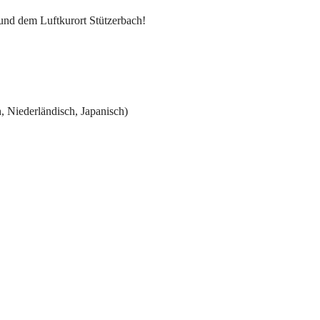
und dem Luftkurort Stützerbach!
, Niederländisch, Japanisch)