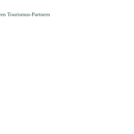
eren Tourismus-Partnern