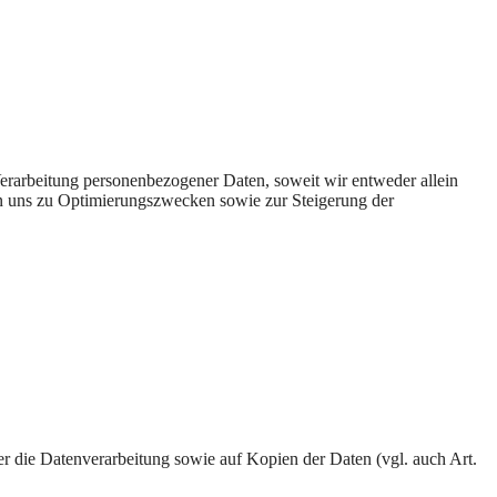
rarbeitung personenbezogener Daten, soweit wir entweder allein
on uns zu Optimierungszwecken sowie zur Steigerung der
ber die Datenverarbeitung sowie auf Kopien der Daten (vgl. auch Art.