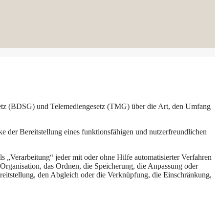
etz (BDSG) und Telemediengesetz (TMG) über die Art, den Umfang
der Bereitstellung eines funktionsfähigen und nutzerfreundlichen
„Verarbeitung“ jeder mit oder ohne Hilfe automatisierter Verfahren
Organisation, das Ordnen, die Speicherung, die Anpassung oder
eitstellung, den Abgleich oder die Verknüpfung, die Einschränkung,