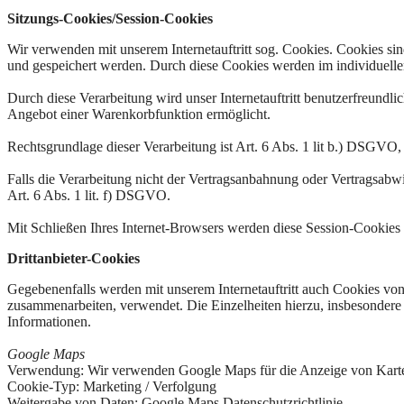
Sitzungs-Cookies/Session-Cookies
Wir verwenden mit unserem Internetauftritt sog. Cookies. Cookies sin
und gespeichert werden. Durch diese Cookies werden im individuellen
Durch diese Verarbeitung wird unser Internetauftritt benutzerfreundlic
Angebot einer Warenkorbfunktion ermöglicht.
Rechtsgrundlage dieser Verarbeitung ist Art. 6 Abs. 1 lit b.) DSGVO
Falls die Verarbeitung nicht der Vertragsanbahnung oder Vertragsabwick
Art. 6 Abs. 1 lit. f) DSGVO.
Mit Schließen Ihres Internet-Browsers werden diese Session-Cookies 
Drittanbieter-Cookies
Gegebenenfalls werden mit unserem Internetauftritt auch Cookies von
zusammenarbeiten, verwendet. Die Einzelheiten hierzu, insbesondere
Informationen.
Google Maps
Verwendung: Wir verwenden Google Maps für die Anzeige von Kart
Cookie-Typ: Marketing / Verfolgung
Weitergabe von Daten: Google Maps
Datenschutzrichtlinie