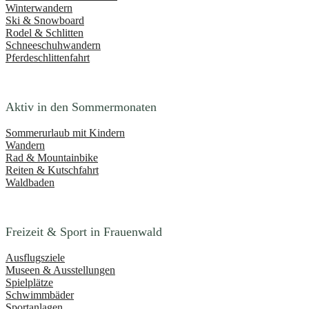
Winterwandern
Ski & Snowboard
Rodel & Schlitten
Schneeschuhwandern
Pferdeschlittenfahrt
Aktiv in den Sommermonaten
Sommerurlaub mit Kindern
Wandern
Rad & Mountainbike
Reiten & Kutschfahrt
Waldbaden
Freizeit & Sport in Frauenwald
Ausflugsziele
Museen & Ausstellungen
Spielplätze
Schwimmbäder
Sportanlagen