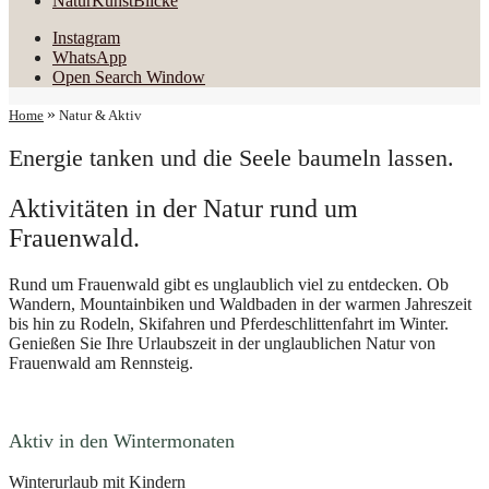
NaturKunstBlicke
Instagram
WhatsApp
Open Search Window
»
Home
Natur & Aktiv
Energie tanken und die Seele baumeln lassen.
Aktivitäten in der Natur rund um
Frauenwald.
Rund um Frauenwald gibt es unglaublich viel zu entdecken. Ob
Wandern, Mountainbiken und Waldbaden in der warmen Jahreszeit
bis hin zu Rodeln, Skifahren und Pferdeschlittenfahrt im Winter.
Genießen Sie Ihre Urlaubszeit in der unglaublichen Natur von
Frauenwald am Rennsteig.
Aktiv in den Wintermonaten
Winterurlaub mit Kindern