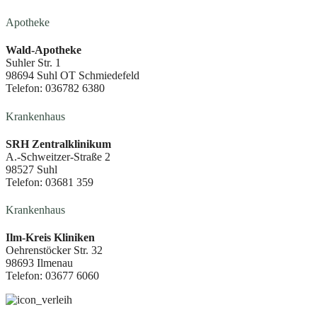
Apotheke
Wald-Apotheke
Suhler Str. 1
98694 Suhl OT Schmiedefeld
Telefon: 036782 6380
Krankenhaus
SRH Zentralklinikum
A.-Schweitzer-Straße 2
98527 Suhl
Telefon: 03681 359
Krankenhaus
Ilm-Kreis Kliniken
Oehrenstöcker Str. 32
98693 Ilmenau
Telefon: 03677 6060