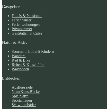
Gastgeber
Hotels & Pensionen
Ferienhäuser
Ferienwohnungen
Privatzimmer
Gaststätten & Cafés
Natur & Aktiv
Sommerurlaub mit Kindern
Wandern
Rad & Bike
Reiten & Kutschfahrt
Waldbaden
Entdecken
Ausflugsziele
NaturKunstBlicke
Spielplätze
Sportanlagen
Schwimmbäder