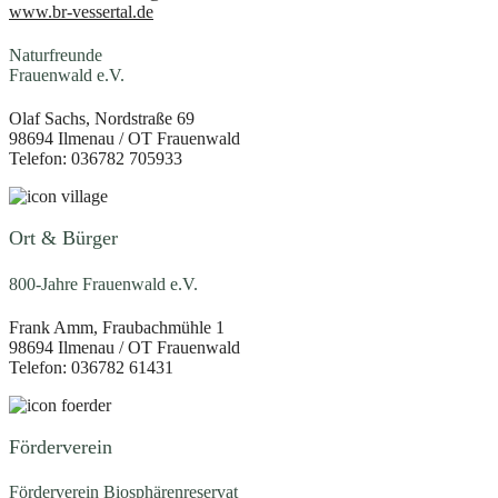
www.br-vessertal.de
Naturfreunde
Frauenwald e.V.
Olaf Sachs, Nordstraße 69
98694 Ilmenau / OT Frauenwald
Telefon: 036782 705933
Ort & Bürger
800-Jahre Frauenwald e.V.
Frank Amm, Fraubachmühle 1
98694 Ilmenau / OT Frauenwald
Telefon: 036782 61431
Förderverein
Förderverein Biosphärenreservat