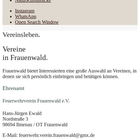
NaturKunstBlicke
Instagram
WhatsApp
Open Search Window
Vereinsleben.
Vereine
in Frauenwald.
Frauenwald bietet Interessierten eine große Auswahl an Vereinen, in
denen sie sich persönlich einbringen und betätigen können.
Ehrenamt
Feuerwehrverein Frauenwald e.V.
Hans-Jürgen Ewald
Nordstraße 3
98694 Ilmenau / OT Frauenwald
E-Mail: feuerwehr.verein.frauenwald@gmx.de