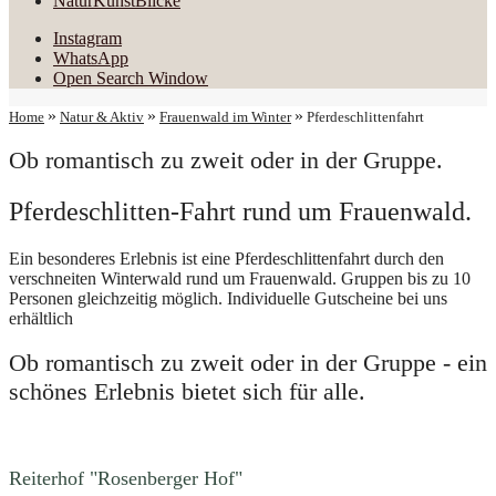
NaturKunstBlicke
Instagram
WhatsApp
Open Search Window
»
»
»
Home
Natur & Aktiv
Frauenwald im Winter
Pferdeschlittenfahrt
Ob romantisch zu zweit oder in der Gruppe.
Pferdeschlitten-Fahrt rund um Frauenwald.
Ein besonderes Erlebnis ist eine Pferdeschlittenfahrt durch den
verschneiten Winterwald rund um Frauenwald. Gruppen bis zu 10
Personen gleichzeitig möglich. Individuelle Gutscheine bei uns
erhältlich
Ob romantisch zu zweit oder in der Gruppe - ein
schönes Erlebnis bietet sich für alle.
Reiterhof "Rosenberger Hof"